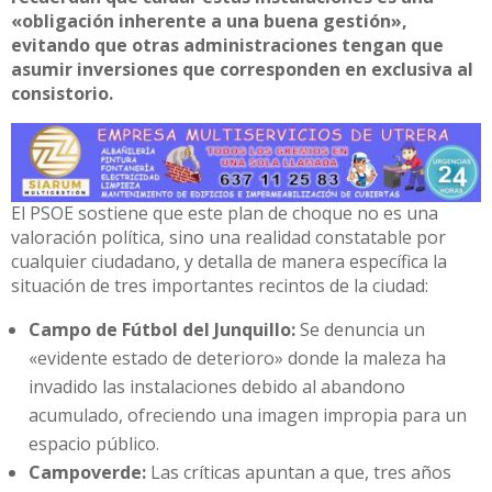
«obligación inherente a una buena gestión»,
evitando que otras administraciones tengan que
asumir inversiones que corresponden en exclusiva al
consistorio.
El PSOE sostiene que este plan de choque no es una
valoración política, sino una realidad constatable por
cualquier ciudadano, y detalla de manera específica la
situación de tres importantes recintos de la ciudad:
Campo de Fútbol del Junquillo:
Se denuncia un
«evidente estado de deterioro» donde la maleza ha
invadido las instalaciones debido al abandono
acumulado, ofreciendo una imagen impropia para un
espacio público.
Campoverde:
Las críticas apuntan a que, tres años