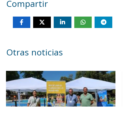
Compartir
Otras noticias