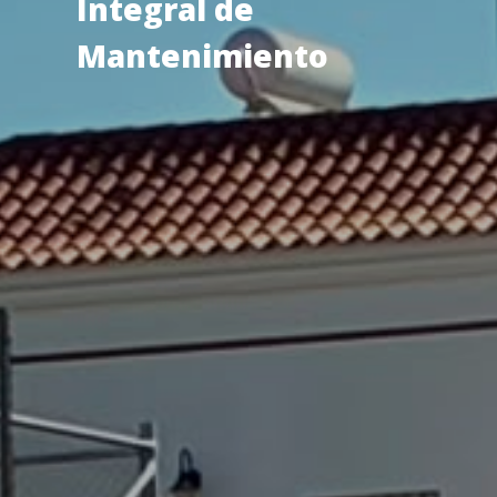
Integral de
Mantenimiento