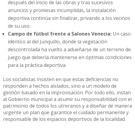
después del inicio de las obras y tras sucesivos
anuncios y promesas incumplidas, la instalación
deportiva continúa sin finalizar, privando a los vecinos
de su uso.
Campo de fútbol frente a Salones Venecia:
Un caso
idéntico al del Junquillo, donde la vegetación
descontrolada ha vuelto a adueñarse de un terreno de
juego que debería mantenerse en óptimas condiciones
para la práctica deportiva.
Los socialistas insisten en que estas deficiencias no
responden a hechos aislados, sino a un modelo de
gestión basado en la improvisación. Por todo ello, instan
al Gobierno municipal a asumir su responsabilidad con el
patrimonio de todos los utreranos y a diseñar de manera
urgente un plan que garantice el cuidado permanente y
responsable de los espacios deportivos de la localidad.