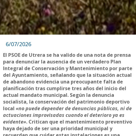
6/07/2026
El PSOE de Utrera se ha valido de una nota de prensa
para denunciar la ausencia de un verdadero Plan
Integral de Conservación y Mantenimiento por parte
del Ayuntamiento, señalando que la situación actual
de abandono evidencia una preocupante falta de
planificación tras cumplirse tres años del inicio del
actual mandato municipal. Según la denuncia
socialista, la conservación del patrimonio deportivo
local
«no puede depender de denuncias públicas, ni de
actuaciones improvisadas cuando el deterioro ya es
evidente»
. Critican que el mantenimiento preventivo
haya dejado de ser una prioridad municipal y
recuerdan que cuidar estas instalaciones es una