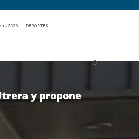
zas 2026
DEPORTES
Utrera y propone