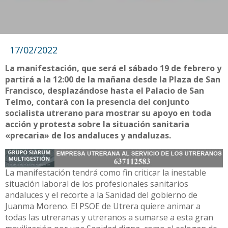
17/02/2022
La manifestación, que será el sábado 19 de febrero y
partirá a la 12:00 de la mañana desde la Plaza de San
Francisco, desplazándose hasta el Palacio de San
Telmo, contará con la presencia del conjunto
socialista utrerano para mostrar su apoyo en toda
acción y protesta sobre la situación sanitaria
«precaria» de los andaluces y andaluzas.
La manifestación tendrá como fin criticar la inestable
situación laboral de los profesionales sanitarios
andaluces y el recorte a la Sanidad del gobierno de
Juanma Moreno. El PSOE de Utrera quiere animar a
todas las utreranas y utreranos a sumarse a esta gran