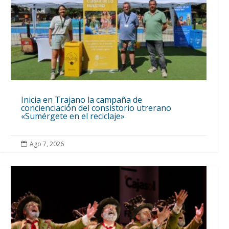
Inicia en Trajano la campaña de
concienciación del consistorio utrerano
«Sumérgete en el reciclaje»
Ago 7, 2026
