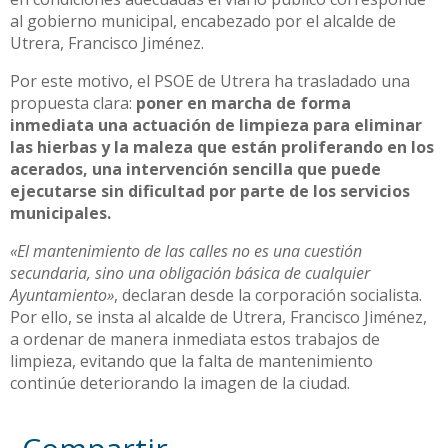
al gobierno municipal, encabezado por el alcalde de
Utrera, Francisco Jiménez.
Por este motivo, el PSOE de Utrera ha trasladado una
propuesta clara:
poner en marcha de forma
inmediata una actuación de limpieza para eliminar
las hierbas y la maleza que están proliferando en los
acerados, una intervención sencilla que puede
ejecutarse sin dificultad por parte de los servicios
municipales.
«El mantenimiento de las calles no es una cuestión
secundaria, sino una obligación básica de cualquier
Ayuntamiento»
, declaran desde la corporación socialista.
Por ello, se insta al alcalde de Utrera, Francisco Jiménez,
a ordenar de manera inmediata estos trabajos de
limpieza, evitando que la falta de mantenimiento
continúe deteriorando la imagen de la ciudad.