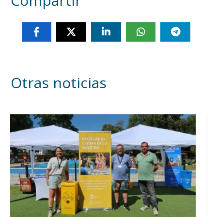
Compartir
Otras noticias