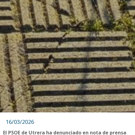
16/03/2026
El PSOE de Utrera ha denunciado en nota de prensa