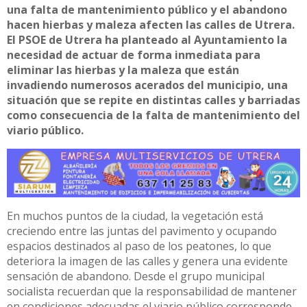
una falta de mantenimiento público y el abandono
hacen hierbas y maleza afecten las calles de Utrera.
El PSOE de Utrera ha planteado al Ayuntamiento la
necesidad de actuar de forma inmediata para
eliminar las hierbas y la maleza que están
invadiendo numerosos acerados del municipio, una
situación que se repite en distintas calles y barriadas
como consecuencia de la falta de mantenimiento del
viario público.
En muchos puntos de la ciudad, la vegetación está
creciendo entre las juntas del pavimento y ocupando
espacios destinados al paso de los peatones, lo que
deteriora la imagen de las calles y genera una evidente
sensación de abandono. Desde el grupo municipal
socialista recuerdan que la responsabilidad de mantener
en condiciones adecuadas el viario público corresponde