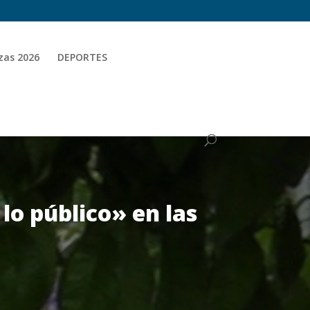
zas 2026
DEPORTES
lo público» en las