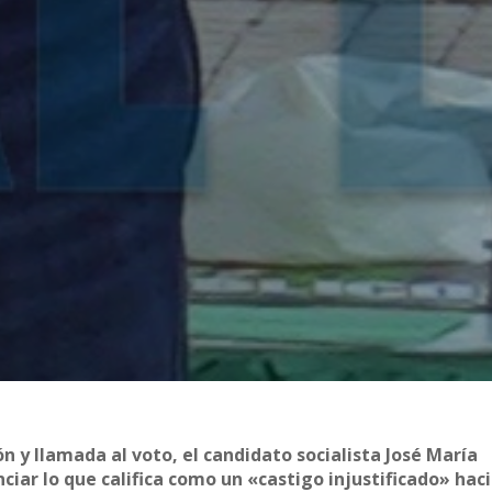
n y llamada al voto, el candidato socialista José María
nciar lo que califica como un «castigo injustificado» haci