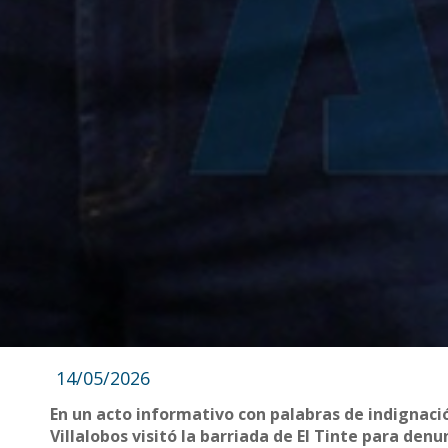
14/05/2026
En un acto informativo con palabras de indignació
Villalobos visitó la barriada de El Tinte para denu