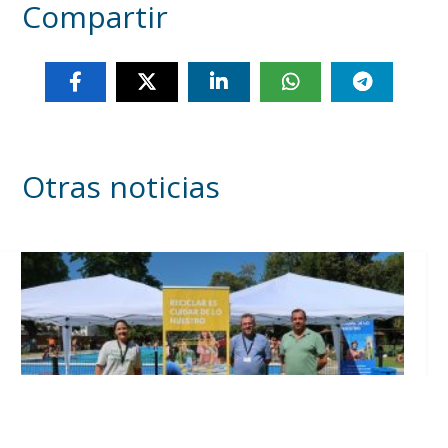
Compartir
Otras noticias