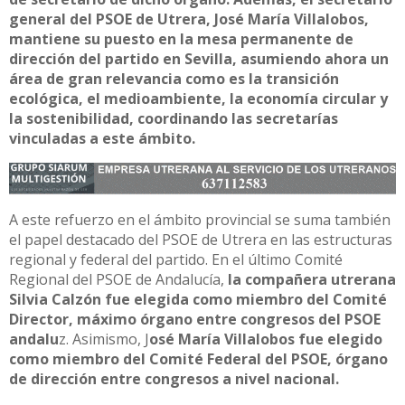
general del PSOE de Utrera, José María Villalobos,
mantiene su puesto en la mesa permanente de
dirección del partido en Sevilla, asumiendo ahora un
área de gran relevancia como es la transición
ecológica, el medioambiente, la economía circular y
la sostenibilidad, coordinando las secretarías
vinculadas a este ámbito.
A este refuerzo en el ámbito provincial se suma también
el papel destacado del PSOE de Utrera en las estructuras
regional y federal del partido. En el último Comité
Regional del PSOE de Andalucía,
la compañera utrerana
Silvia Calzón fue elegida como miembro del Comité
Director, máximo órgano entre congresos del PSOE
andalu
z. Asimismo, J
osé María Villalobos fue elegido
como miembro del Comité Federal del PSOE, órgano
de dirección entre congresos a nivel nacional.