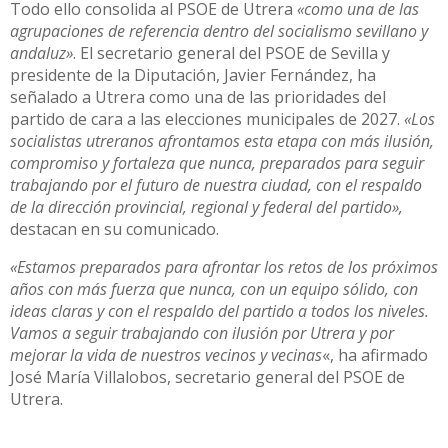
Todo ello consolida al PSOE de Utrera
«como una de las
agrupaciones de referencia dentro del socialismo sevillano y
andaluz»
. El secretario general del PSOE de Sevilla y
presidente de la Diputación, Javier Fernández, ha
señalado a Utrera como una de las prioridades del
partido de cara a las elecciones municipales de 2027.
«Los
socialistas utreranos afrontamos esta etapa con más ilusión,
compromiso y fortaleza que nunca, preparados para seguir
trabajando por el futuro de nuestra ciudad, con el respaldo
de la dirección provincial, regional y federal del partido»,
destacan en su comunicado.
«Estamos preparados para afrontar los retos de los próximos
años con más fuerza que nunca, con un equipo sólido, con
ideas claras y con el respaldo del partido a todos los niveles.
Vamos a seguir trabajando con ilusión por Utrera y por
mejorar la vida de nuestros vecinos y vecinas
«, ha afirmado
José María Villalobos, secretario general del PSOE de
Utrera.