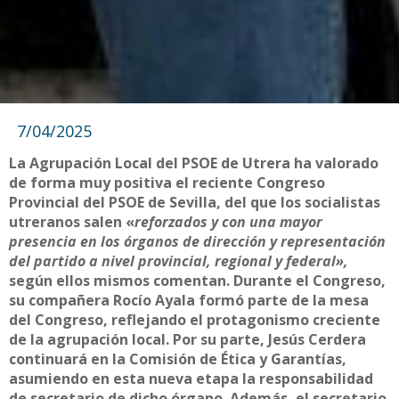
7/04/2025
La Agrupación Local del PSOE de Utrera ha valorado
de forma muy positiva el reciente Congreso
Provincial del PSOE de Sevilla, del que los socialistas
utreranos salen «
reforzados y con una mayor
presencia en los órganos de dirección y representación
del partido a nivel provincial, regional y federal»,
según ellos mismos comentan. Durante el Congreso,
su compañera Rocío Ayala formó parte de la mesa
del Congreso, reflejando el protagonismo creciente
de la agrupación local. Por su parte, Jesús Cerdera
continuará en la Comisión de Ética y Garantías,
asumiendo en esta nueva etapa la responsabilidad
de secretario de dicho órgano. Además, el secretario