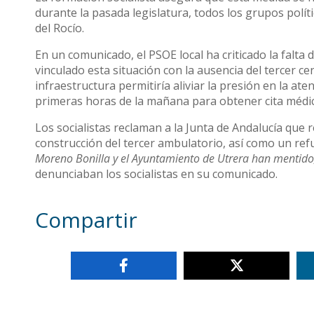
durante la pasada legislatura, todos los grupos pol
del Rocío.
En un comunicado, el PSOE local ha criticado la falta 
vinculado esta situación con la ausencia del tercer ce
infraestructura permitiría aliviar la presión en la a
primeras horas de la mañana para obtener cita médic
Los socialistas reclaman a la Junta de Andalucía que r
construcción del tercer ambulatorio, así como un ref
Moreno Bonilla y el Ayuntamiento de Utrera han mentido,
denunciaban los socialistas en su comunicado.
Compartir