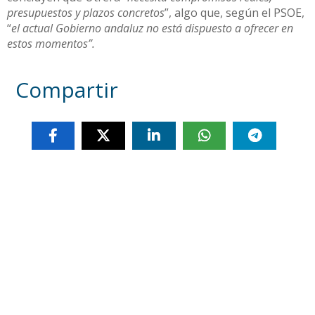
presupuestos y plazos concretos
”, algo que, según el PSOE,
“
el actual Gobierno andaluz no está dispuesto a ofrecer en
estos momentos”.
Compartir
Otras noticias