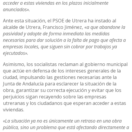
acceder a estas viviendas en los plazos inicialmente
anunciados».
Ante esta situación, el PSOE de Utrera ha instado al
alcalde de Utrera, Francisco Jiménez, «
a que abandone la
pasividad y adopte de forma inmediata las medidas
necesarias para dar solución a la falta de pago que afecta a
empresas locales, que siguen sin cobrar por trabajos ya
ejecutados».
Asimismo, los socialistas reclaman al gobierno municipal
que actúe en defensa de los intereses generales de la
ciudad, impulsando las gestiones necesarias ante la
Junta de Andalucía para esclarecer la situación de la
obra, garantizar su correcta ejecución y evitar que los
perjuicios sigan recayendo sobre las empresas
utreranas y los ciudadanos que esperan acceder a estas
viviendas.
«La situación ya no es únicamente un retraso en una obra
pública, sino un problema que está afectando directamente a