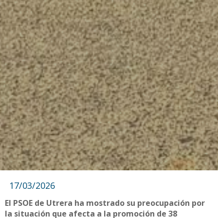
17/03/2026
El PSOE de Utrera ha mostrado su preocupación por
la situación que afecta a la promoción de 38