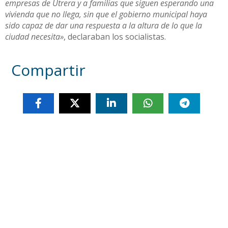
empresas de Utrera y a familias que siguen esperando una
vivienda que no llega, sin que el gobierno municipal haya
sido capaz de dar una respuesta a la altura de lo que la
ciudad necesita»
, declaraban los socialistas.
Compartir
Otras noticias