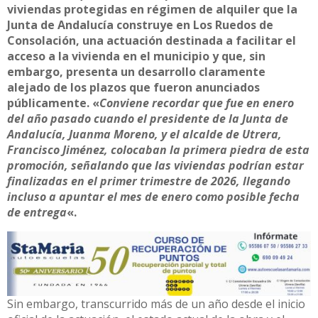
viviendas protegidas en régimen de alquiler que la
Junta de Andalucía construye en Los Ruedos de
Consolación, una actuación destinada a facilitar el
acceso a la vivienda en el municipio y que, sin
embargo, presenta un desarrollo claramente
alejado de los plazos que fueron anunciados
públicamente. «
Conviene recordar que fue en enero
del año pasado cuando el presidente de la Junta de
Andalucía, Juanma Moreno, y el alcalde de Utrera,
Francisco Jiménez, colocaban la primera piedra de esta
promoción, señalando que las viviendas podrían estar
finalizadas en el primer trimestre de 2026, llegando
incluso a apuntar el mes de enero como posible fecha
de entrega
«.
Sin embargo, transcurrido más de un año desde el inicio