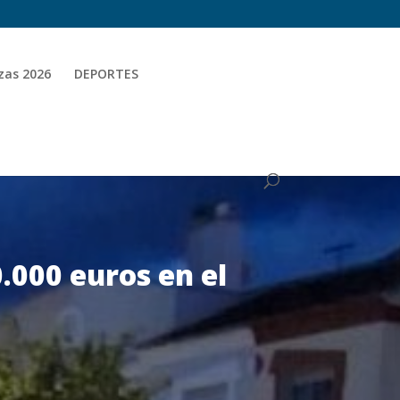
zas 2026
DEPORTES
0.000 euros en el