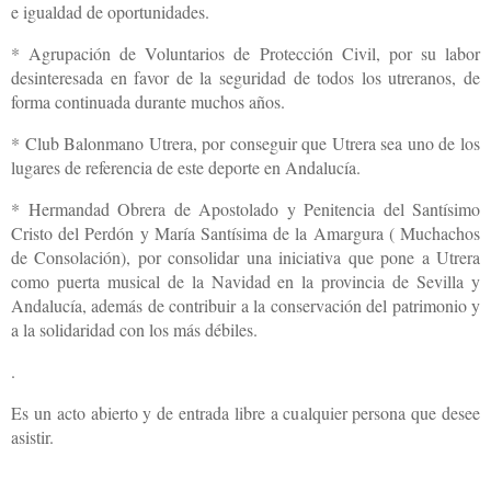
e igualdad de oportunidades.
* Agrupación de Voluntarios de Protección Civil, por su labor
desinteresada en favor de la seguridad de todos los utreranos, de
forma continuada durante muchos años.
* Club Balonmano Utrera, por conseguir que Utrera sea uno de los
lugares de referencia de este deporte en Andalucía.
* Hermandad Obrera de Apostolado y Penitencia del Santísimo
Cristo del Perdón y María Santísima de la Amargura ( Muchachos
de Consolación), por consolidar una iniciativa que pone a Utrera
como puerta musical de la Navidad en la provincia de Sevilla y
Andalucía, además de contribuir a la conservación del patrimonio y
a la solidaridad con los más débiles.
.
Es un acto abierto y de entrada libre a cualquier persona que desee
asistir.