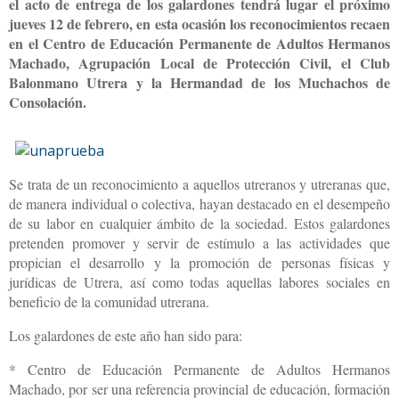
el acto de entrega de los galardones tendrá lugar el próximo
jueves 12 de febrero, en esta ocasión los reconocimientos recaen
en el Centro de Educación Permanente de Adultos Hermanos
Machado, Agrupación Local de Protección Civil, el Club
Balonmano Utrera y la Hermandad de los Muchachos de
Consolación.
Se trata de un reconocimiento a aquellos utreranos y utreranas que,
de manera individual o colectiva, hayan destacado en el desempeño
de su labor en cualquier ámbito de la sociedad. Estos galardones
pretenden promover y servir de estímulo a las actividades que
propician el desarrollo y la promoción de personas físicas y
jurídicas de Utrera, así como todas aquellas labores sociales en
beneficio de la comunidad utrerana.
Los galardones de este año han sido para:
* Centro de Educación Permanente de Adultos Hermanos
Machado, por ser una referencia provincial de educación, formación