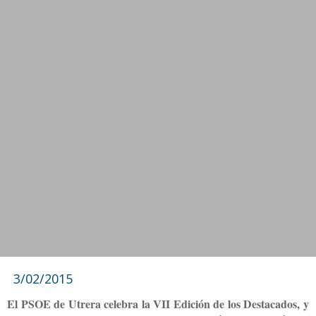
3/02/2015
El PSOE de Utrera celebra la VII Edición de los Destacados, y