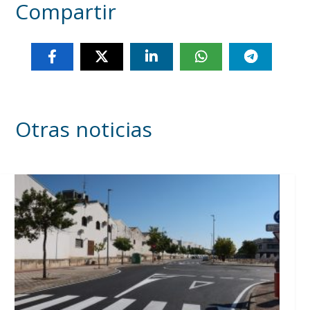
Compartir
Otras noticias