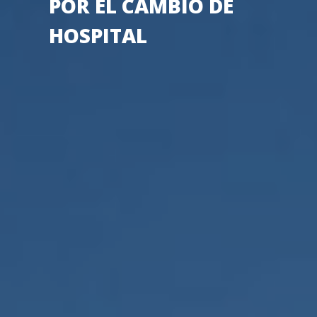
POR EL CAMBIO DE
HOSPITAL