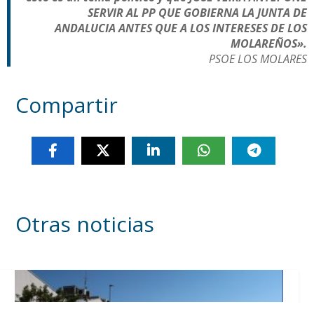
SERVIR AL PP QUE GOBIERNA LA JUNTA DE
ANDALUCIA ANTES QUE A LOS INTERESES DE LOS
MOLAREÑOS».
PSOE LOS MOLARES
Compartir
Otras noticias