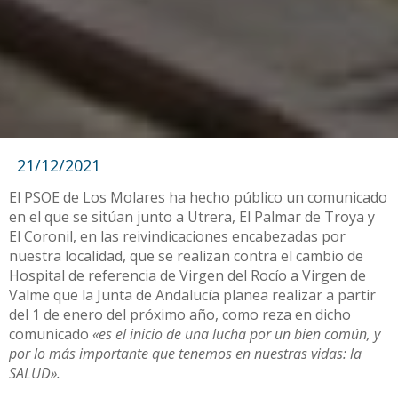
21/12/2021
El PSOE de Los Molares ha hecho público un comunicado
en el que se sitúan junto a Utrera, El Palmar de Troya y
El Coronil, en las reivindicaciones encabezadas por
nuestra localidad, que se realizan contra el cambio de
Hospital de referencia de Virgen del Rocío a Virgen de
Valme que la Junta de Andalucía planea realizar a partir
del 1 de enero del próximo año, como reza en dicho
comunicado
«es el inicio de una lucha por un bien común, y
por lo más importante que tenemos en nuestras vidas: la
SALUD».