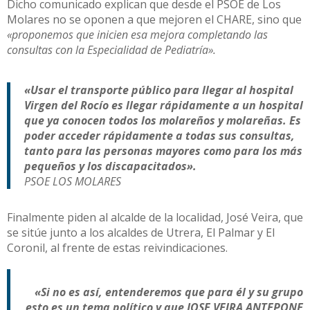
Dicho comunicado explican que desde el PSOE de Los
Molares no se oponen a que mejoren el CHARE, sino que
«proponemos que inicien esa mejora completando las
consultas con la Especialidad de Pediatría».
«Usar el transporte público para llegar al hospital
Virgen del Rocío es llegar rápidamente a un hospital
que ya conocen todos los molareños y molareñas. Es
poder acceder rápidamente a todas sus consultas,
tanto para las personas mayores como para los más
pequeños y los discapacitados».
PSOE LOS MOLARES
Finalmente piden al alcalde de la localidad, José Veira, que
se sitúe junto a los alcaldes de Utrera, El Palmar y El
Coronil, al frente de estas reivindicaciones.
«Si no es así, entenderemos que para él y su grupo
esto es un tema político y que JOSE VEIRA ANTEPONE