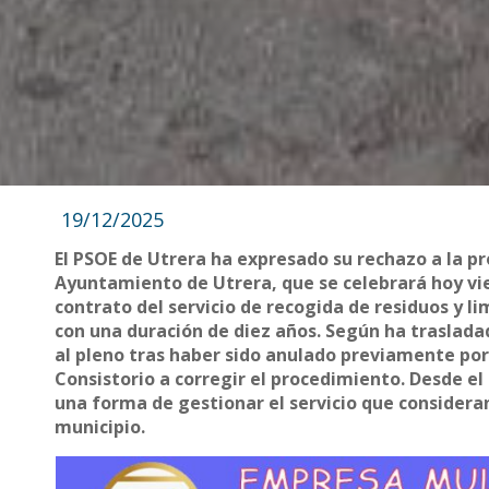
19/12/2025
El PSOE de Utrera ha expresado su rechazo a la p
Ayuntamiento de Utrera, que se celebrará hoy vie
contrato del servicio de recogida de residuos y li
con una duración de diez años. Según ha trasladad
al pleno tras haber sido anulado previamente por 
Consistorio a corregir el procedimiento. Desde el 
una forma de gestionar el servicio que considera
municipio.