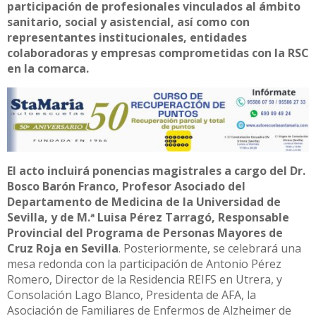
participación de profesionales vinculados al ámbito
sanitario, social y asistencial, así como con
representantes institucionales, entidades
colaboradoras y empresas comprometidas con la RSC
en la comarca.
El acto incluirá ponencias magistrales a cargo del Dr.
Bosco Barón Franco, Profesor Asociado del
Departamento de Medicina de la Universidad de
Sevilla, y de M.ª Luisa Pérez Tarragó, Responsable
Provincial del Programa de Personas Mayores de
Cruz Roja en Sevilla
. Posteriormente, se celebrará una
mesa redonda con la participación de Antonio Pérez
Romero, Director de la Residencia REIFS en Utrera, y
Consolación Lago Blanco, Presidenta de AFA, la
Asociación de Familiares de Enfermos de Alzheimer de