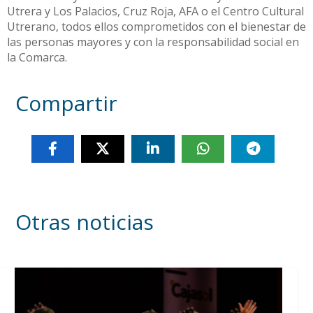
Utrera y Los Palacios, Cruz Roja, AFA o el Centro Cultural
Utrerano, todos ellos comprometidos con el bienestar de
las personas mayores y con la responsabilidad social en
la Comarca.
Compartir
Otras noticias