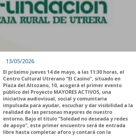
13/05/2026
El próximo jueves 14 de mayo, a las 11:30 horas, el
Centro Cultural Utrerano “El Casino”, situado en
Plaza del Altozano, 10, acogerá el primer evento
público del Proyecto MAYORES ACTIVOS, una
iniciativa audiovisual, social y comunitaria
impulsada para ayudar, escuchar y dar visibilidad a la
realidad de las personas mayores de nuestro
entorno. Bajo el título “Soledad no deseada y redes
de apoyo”, este primer encuentro será de entrada
libre hasta completar aforo y contará con la