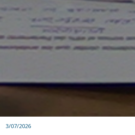
3/07/2026