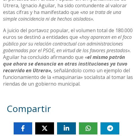
Utrera, Ignacio Aguilar, ha sido contundente al valorar
estas cifras y ha manifestado que «
no se trata de una
simple coincidencia ni de hechos aislados».
A juicio del portavoz popular, el volumen total de 180.000
euros se destinó a entidades que «
hoy aparecen en el foco
público por su relación contractual con administraciones
gobernadas por el PSOE, en virtud de los favores prestados».
Aguilar ha concluido afirmando que «
el mismo patrón
que ahora se denuncia en otras instituciones ya tuvo
recorrido en Utrera»,
señalándolo como un ejemplo del
funcionamiento de la «maquinaria» socialista al tomar las
riendas de un gobierno municipal.
Compartir