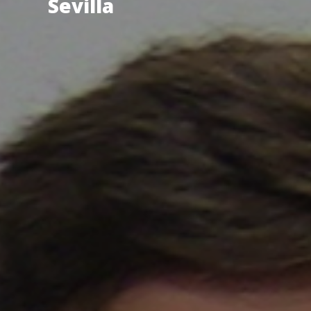
Sevilla