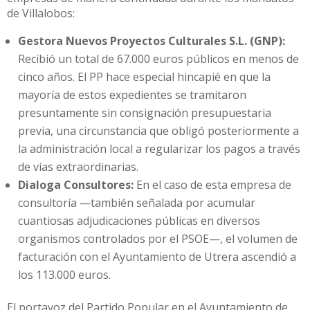
de Villalobos:
Gestora Nuevos Proyectos Culturales S.L. (GNP):
Recibió un total de 67.000 euros públicos en menos de
cinco años. El PP hace especial hincapié en que la
mayoría de estos expedientes se tramitaron
presuntamente sin consignación presupuestaria
previa, una circunstancia que obligó posteriormente a
la administración local a regularizar los pagos a través
de vías extraordinarias.
Dialoga Consultores:
En el caso de esta empresa de
consultoría —también señalada por acumular
cuantiosas adjudicaciones públicas en diversos
organismos controlados por el PSOE—, el volumen de
facturación con el Ayuntamiento de Utrera ascendió a
los 113.000 euros.
El portavoz del Partido Popular en el Ayuntamiento de