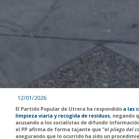
12/01/2026
El Partido Popular de Utrera ha respondido
a las 
limpieza viaria y recogida de residuos
, negando q
acusando a los socialistas de difundir informació
el PP afirma de forma tajante que “
el pliego del 
asegurando que lo ocurrido ha sido un procedimie