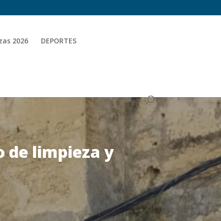
zas 2026
DEPORTES
o de limpieza y