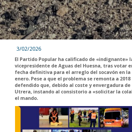
3/02/2026
El Partido Popular ha calificado de «indignante» l
vicepresidente de Aguas del Huesna, tras votar e
fecha definitiva para el arreglo del socavón en l
enero. Pese a que el problema se remonta a 2018 
defendido que, debido al coste y envergadura de 
Utrera, instando al consistorio a «solicitar la c
el mando.