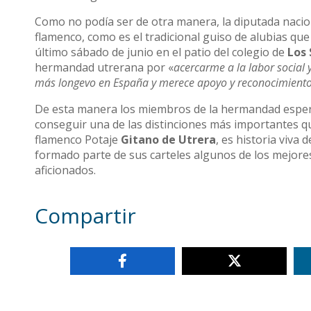
Como no podía ser de otra manera, la diputada nacio
flamenco, como es el tradicional guiso de alubias que
último sábado de junio en el patio del colegio de
Los 
hermandad utrerana por «
acercarme a la labor social y
más longevo en España y merece apoyo y reconocimiento
De esta manera los miembros de la hermandad espera
conseguir una de las distinciones más importantes que
flamenco Potaje
Gitano de Utrera
, es historia viva 
formado parte de sus carteles algunos de los mejores
aficionados.
Compartir