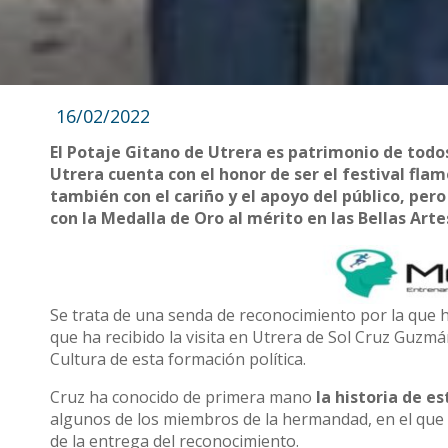
16/02/2022
El Potaje Gitano de Utrera es patrimonio de todo
Utrera cuenta con el honor de ser el festival fl
también con el cariño y el apoyo del público, per
con la Medalla de Oro al mérito en las Bellas Arte
Se trata de una senda de reconocimiento por la que 
que ha recibido la visita en Utrera de Sol Cruz Guzm
Cultura de esta formación política.
Cruz ha conocido de primera mano
la historia de e
algunos de los miembros de la hermandad, en el que 
de la entrega del reconocimiento.