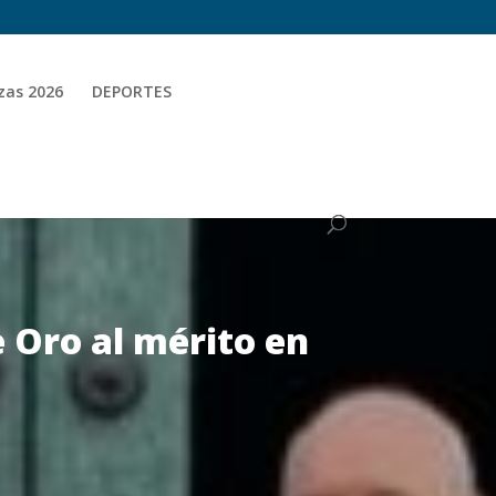
zas 2026
DEPORTES
e Oro al mérito en