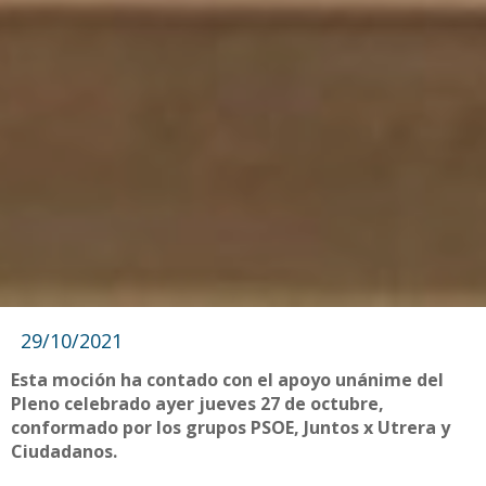
29/10/2021
Esta moción ha contado con el apoyo unánime del
Pleno celebrado ayer jueves 27 de octubre,
conformado por los grupos PSOE, Juntos x Utrera y
Ciudadanos.