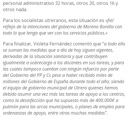
personal administrativo 32 horas, otros 20, otros 16 y
otros nada.
Para los socialistas utreranos, esta situación es
«fiel
reflejo de la intenciones del gobierno de Moreno Bonilla con
todo lo que tenga que ver con los servicios públicos.»
Para finalizar, Violeta Fernández comentó que “
a todo ello
se suman las medidas que a día de hoy siguen vigentes,
derivadas de la situación sanitaria y que contribuyen
igualmente a sobrecarga a los docentes en sus tareas, y para
las cuales tampoco cuentan con ningún refuerzo por parte
del Gobierno del PP y Cs pese a haber recibido miles de
millones del Gobierno de España durante todo el año; siendo
el equipo de gobierno municipal de Utrera quienes hemos
debido asumir una vez más las tareas de apoyo a los centros,
como la desinfección que ha supuesto más de 400.000€ a
pulmón para las arcas municipales, o planes de empleo para
ordenanzas de apoyo, entre otras muchas medidas”.