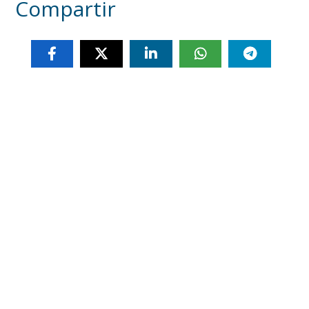
Compartir
Otras noticias