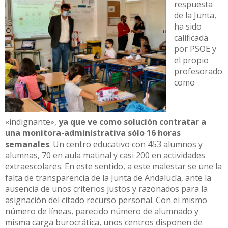
respuesta
de la Junta,
ha sido
calificada
por PSOE y
el propio
profesorado
como
«indignante»,
ya que ve como solución contratar a
una monitora-administrativa sólo 16 horas
semanales
. Un centro educativo con 453 alumnos y
alumnas, 70 en aula matinal y casi 200 en actividades
extraescolares. En este sentido, a este malestar se une la
falta de transparencia de la Junta de Andalucía, ante la
ausencia de unos criterios justos y razonados para la
asignación del citado recurso personal. Con el mismo
número de líneas, parecido número de alumnado y
misma carga burocrática, unos centros disponen de