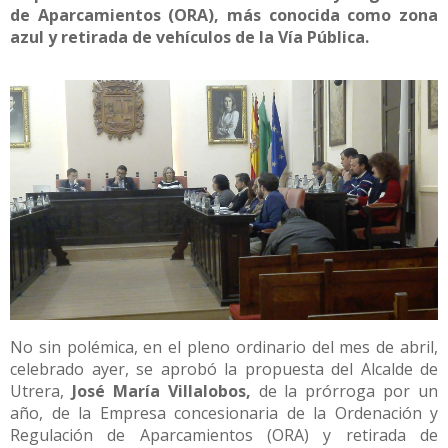
de Aparcamientos (ORA), más conocida como zona
azul y retirada de vehículos de la Vía Pública.
No sin polémica, en el pleno ordinario del mes de abril,
celebrado ayer, se aprobó la propuesta del Alcalde de
Utrera,
José María Villalobos,
de la prórroga por un
año, de la Empresa concesionaria de la Ordenación y
Regulación de Aparcamientos (ORA) y retirada de