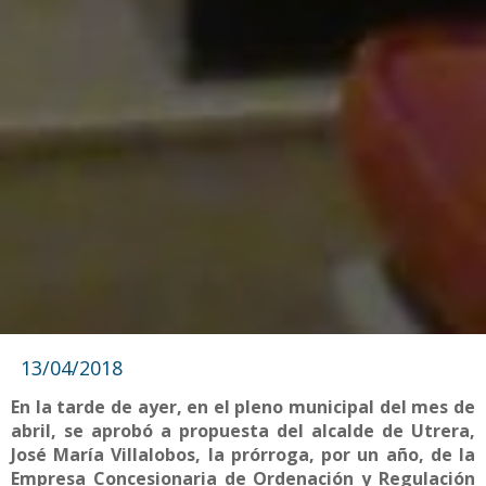
13/04/2018
En la tarde de ayer, en el pleno municipal del mes de
abril, se aprobó a propuesta del alcalde de Utrera,
José María Villalobos, la prórroga, por un año, de la
Empresa Concesionaria de Ordenación y Regulación