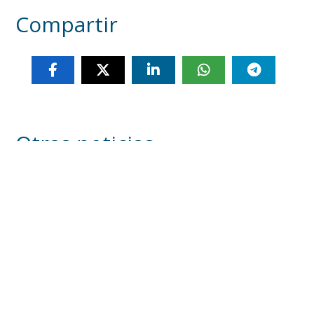
Compartir
Otras noticias