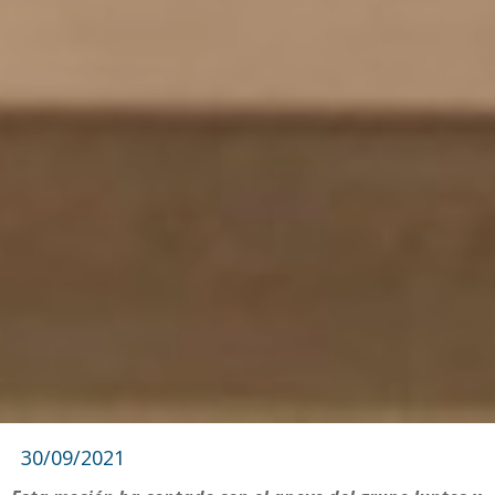
30/09/2021