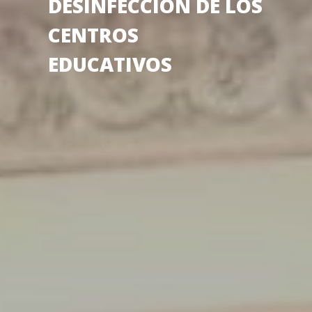
DESINFECCIÓN DE LOS
CENTROS
EDUCATIVOS