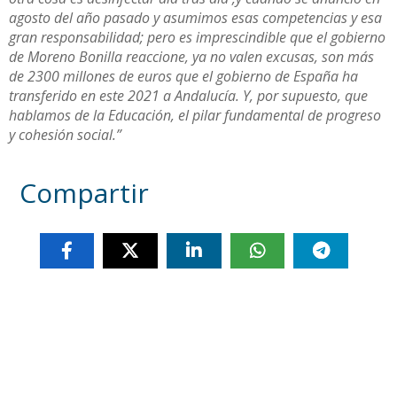
agosto del año pasado y asumimos esas competencias y esa
gran responsabilidad; pero es imprescindible que el gobierno
de Moreno Bonilla reaccione, ya no valen excusas, son más
de 2300 millones de euros que el gobierno de España ha
transferido en este 2021 a Andalucía. Y, por supuesto, que
hablamos de la Educación, el pilar fundamental de progreso
y cohesión social.”
Compartir
Otras noticias