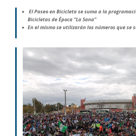
El Paseo en Bicicleta se suma a la programaci
Bicicletas de Época “La Sana”
En el mismo se utilizarán los números que se 