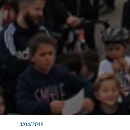
14/04/2018