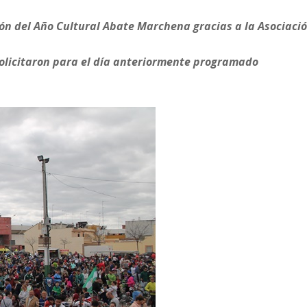
ón del Año Cultural Abate Marchena gracias a la Asociaci
solicitaron para el día anteriormente programado