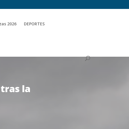
zas 2026
DEPORTES
tras la