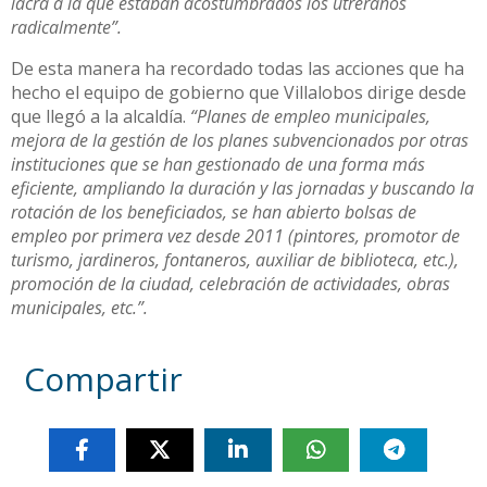
lacra a la que estaban acostumbrados los utreranos
radicalmente”.
De esta manera ha recordado todas las acciones que ha
hecho el equipo de gobierno que Villalobos dirige desde
que llegó a la alcaldía.
“Planes de empleo municipales,
mejora de la gestión de los planes subvencionados por otras
instituciones que se han gestionado de una forma más
eficiente, ampliando la duración y las jornadas y buscando la
rotación de los beneficiados, se han abierto bolsas de
empleo por primera vez desde 2011 (pintores, promotor de
turismo, jardineros, fontaneros, auxiliar de biblioteca, etc.),
promoción de la ciudad, celebración de actividades, obras
municipales, etc.”.
Compartir