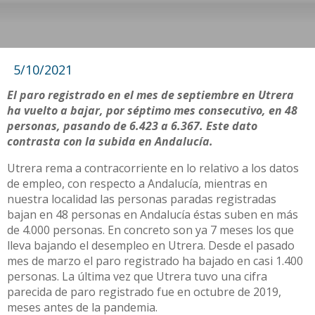
5/10/2021
El paro registrado en el mes de septiembre en Utrera
ha vuelto a bajar, por séptimo mes consecutivo, en 48
personas, pasando de 6.423 a 6.367. Este dato
contrasta con la subida en Andalucía.
Utrera rema a contracorriente en lo relativo a los datos
de empleo, con respecto a Andalucía, mientras en
nuestra localidad las personas paradas registradas
bajan en 48 personas en Andalucía éstas suben en más
de 4.000 personas. En concreto son ya 7 meses los que
lleva bajando el desempleo en Utrera. Desde el pasado
mes de marzo el paro registrado ha bajado en casi 1.400
personas. La última vez que Utrera tuvo una cifra
parecida de paro registrado fue en octubre de 2019,
meses antes de la pandemia.