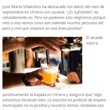
José María Villalobos ha destacado los datos del mes de
septiembre en Utrera con cautela.
“¿Es suficiente?, no,
rotundamente no. Pero no podemos sino alegrarnos porque
mes a mes vemos como van saliendo muchas personas del
paro y creo que estamos en una línea positiva”.
El alcalde
valora
positivamente la bajada en Utrera y asegura que
“algo
estaremos haciendo bien. La inacción en políticas de empleo
municipales no es positiva y nosotros hemos cambiado esa