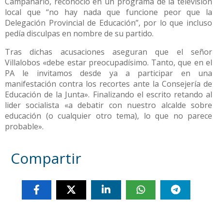
Campanario, reconoció en un programa de la televisión
local que “no hay nada que funcione peor que la
Delegación Provincial de Educación”, por lo que incluso
pedía disculpas en nombre de su partido.
Tras dichas acusaciones aseguran que el señor
Villalobos «debe estar preocupadísimo. Tanto, que en el
PA le invitamos desde ya a participar en una
manifestación contra los recortes ante la Consejería de
Educación de la Junta». Finalizando el escrito retando al
lider socialista «a debatir con nuestro alcalde sobre
educación (o cualquier otro tema), lo que no parece
probable».
Compartir