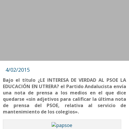
4/02/2015
Bajo el título ¿LE INTERESA DE VERDAD AL PSOE LA
EDUCACIÓN EN UTRERA? el Partido Andalucista envía
una nota de prensa a los medios en el que dice
quedarse «sin adjetivos para calificar la última nota
de prensa del PSOE, relativa al servicio de
mantenimiento de los colegios».