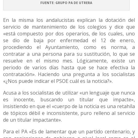
FUENTE: GRUPO PA DE UTRERA
En la misma los andalucistas explican la dotación del
servicio de mantenimiento de los colegios y dice que
«está compuesto por dos operarios, de los cuales, uno
se dio de baja por enfermedad el 12 de enero,
procediendo el Ayuntamiento, como es norma, a
contratar a una persona para su sustitución, lo que se
resuelve en el mismo mes. Lógicamente, existe un
periodo de varios días hasta que se hace efectiva la
contratación». Haciendo una pregunta a los socialistas
«¿Nos puede indicar el PSOE cuál es la noticia?».
Acusa a los socialistas de utilizar «un lenguaje que nunca
es inocente, buscando un titular que impacte»,
insistiendo en que el «cuerpo de la noticia es una retahíla
de tópicos débil e inconsistente, puro relleno al servicio
de un titular impactante».
Para el PA «Es de lamentar que un partido centenario, y