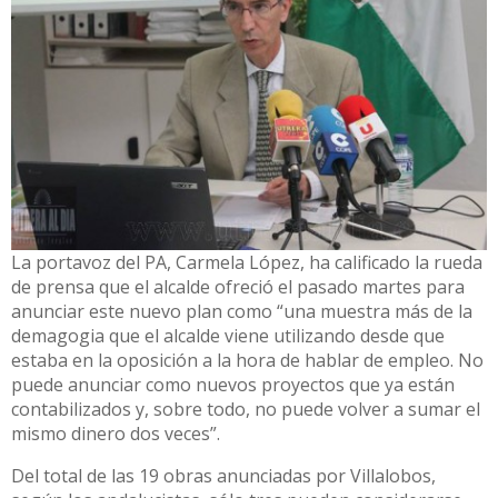
La portavoz del PA, Carmela López, ha calificado la rueda
de prensa que el alcalde ofreció el pasado martes para
anunciar este nuevo plan como “una muestra más de la
demagogia que el alcalde viene utilizando desde que
estaba en la oposición a la hora de hablar de empleo. No
puede anunciar como nuevos proyectos que ya están
contabilizados y, sobre todo, no puede volver a sumar el
mismo dinero dos veces”.
Del total de las 19 obras anunciadas por Villalobos,