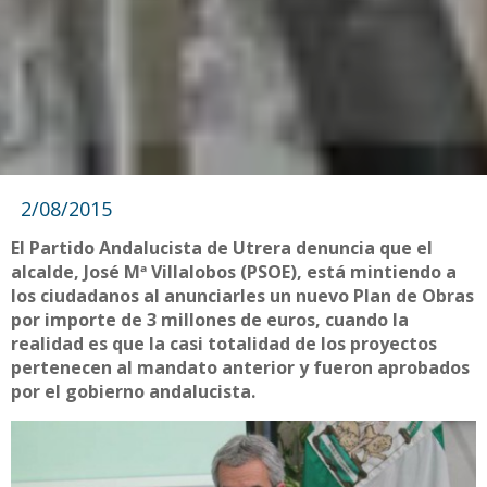
2/08/2015
El Partido Andalucista de Utrera denuncia que el
alcalde, José Mª Villalobos (PSOE), está mintiendo a
los ciudadanos al anunciarles un nuevo Plan de Obras
por importe de 3 millones de euros, cuando la
realidad es que la casi totalidad de los proyectos
pertenecen al mandato anterior y fueron aprobados
por el gobierno andalucista.