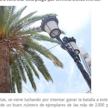
s, se viene luchando por intentar ganar la batalla a este 
ón de un buen número de ejemplares de las más de 2.000 