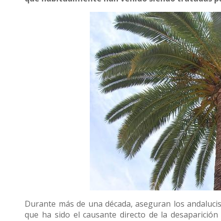
Durante más de una década, aseguran los andalucista
que ha sido el causante directo de la desaparici