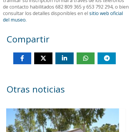
tramitar su inscripción formal a través de los teléfonos
de contacto habilitados 682 809 365 y 653 792 294, o bien
consultar los detalles disponibles en el
sitio web oficial
del museo.
Compartir
Otras noticias