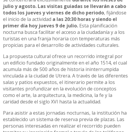
julio y agosto. Las visitas guiadas se llevarán a cabo
todos los jueves y viernes de dicho periodo
, fijándose
el inicio de la actividad
a las 20:30 horas y siendo el
primer día hoy jueves 9 de julio.
Esta planificación
nocturna busca facilitar el acceso a la ciudadanía y a los
turistas en una franja horaria con temperaturas más
propicias para el desarrollo de actividades culturales.
La propuesta cultural ofrece un recorrido integral por
un edificio fundado originalmente en el año 1514, el cual
acumula más de 500 años de historia ininterrumpida
vinculada a la ciudad de Utrera. A través de las diferentes
salas y patios expuestos, el itinerario permite a los
visitantes profundizar en la evolución de conceptos
como el arte, la arquitectura, la medicina, la fe y la
caridad desde el siglo XVI hasta la actualidad.
Para asistir a estas jornadas nocturnas, la institución ha
establecido un sistema de reserva previa de plazas. Las
personas interesadas en realizar el recorrido pueden