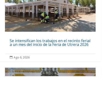
Se intensifican los trabajos en el recinto ferial
a un mes del inicio de la Feria de Utrera 2026
Ago 6, 2026
