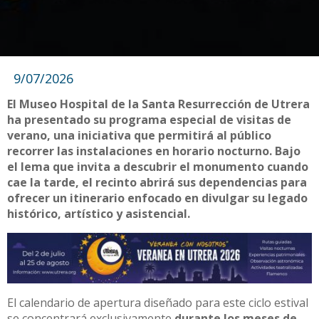
9/07/2026
El Museo Hospital de la Santa Resurrección de Utrera
ha presentado su programa especial de visitas de
verano, una iniciativa que permitirá al público
recorrer las instalaciones en horario nocturno. Bajo
el lema que invita a descubrir el monumento cuando
cae la tarde, el recinto abrirá sus dependencias para
ofrecer un itinerario enfocado en divulgar su legado
histórico, artístico y asistencial.
El calendario de apertura diseñado para este ciclo estival
se concentrará exclusivamente
durante los meses de