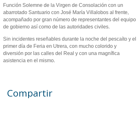
Función Solemne de la Virgen de Consolación con un
abarrotado Santuario con José María Villalobos al frente,
acompañado por gran número de representantes del equipo
de gobierno así como de las autoridades civiles.
Sin incidentes reseñables durante la noche del pescaíto y el
primer día de Feria en Utrera, con mucho colorido y
diversión por las calles del Real y con una magnífica
asistencia en el mismo.
Compartir