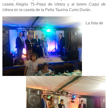
caseta Alegría 75–Pepa de Utrera y al torero
Cuqui de
Utrera
en la caseta de la Peña Taurina Curro Durán.
La lista de