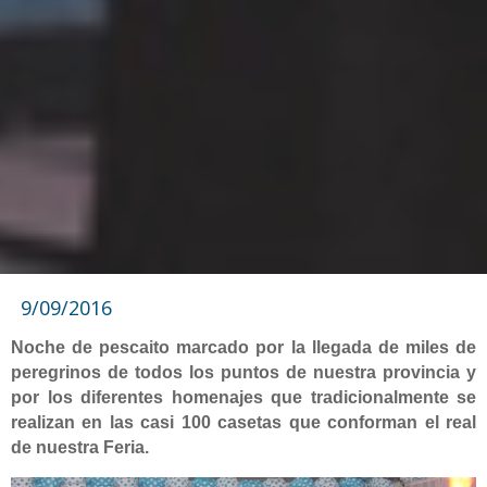
9/09/2016
Noche de pescaito marcado por la llegada de miles de
peregrinos de todos los puntos de nuestra provincia y
por los diferentes homenajes que tradicionalmente se
realizan en las casi 100 casetas que conforman el real
de nuestra Feria.