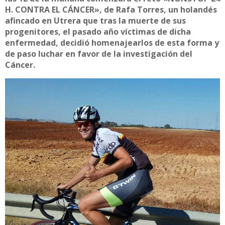
H. CONTRA EL CÁNCER», de Rafa Torres, un holandés
afincado en Utrera que tras la muerte de sus
progenitores, el pasado año víctimas de dicha
enfermedad, decidió homenajearlos de esta forma y
de paso luchar en favor de la investigación del
Cáncer.