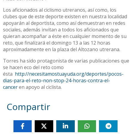
Los aficionados al ciclismo utreranos, así como, los
clubes que de este deporte existen en nuestra localidad
apoyarán al deportista, como así demuestran en redes
sociales, además invitan a todos los aficionados que
quieran acompañar a éste en cualquier momento de su
reto, que finalizará el domingo 13 a las 12 horas
aproximadamente en la plaza del Altozano utrerana.
Torres ha sido protagonista de varias publicaciones que
se hacen eco del reto como
ésta
http://necesitamostuayuda.org/deportes/pocos-
dias-para-el-reto-non-stop-24-horas-contra-el-
cancer
en apoyo al ciclista.
Compartir