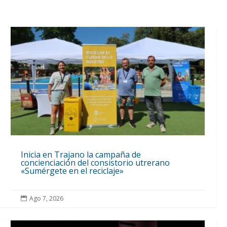
Inicia en Trajano la campaña de
concienciación del consistorio utrerano
«Sumérgete en el reciclaje»
Ago 7, 2026
