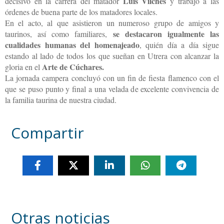
Luis Vilches
decisivo en la carrera del matador
y trabajó a las
órdenes de buena parte de los matadores locales.
En el acto, al que asistieron un numeroso grupo de amigos y
se destacaron igualmente las
taurinos, así como familiares,
cualidades humanas del homenajeado
, quién día a día sigue
estando al lado de todos los que sueñan en Utrera con alcanzar la
Arte de Cúchares.
gloria en el
La jornada campera concluyó con un fin de fiesta flamenco con el
que se puso punto y final a una velada de excelente convivencia de
la familia taurina de nuestra ciudad.
Compartir
Otras noticias