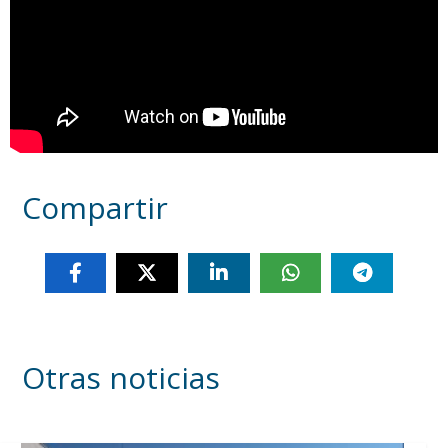
Compartir
Otras noticias