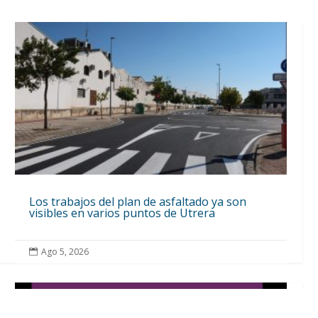
Los trabajos del plan de asfaltado ya son
visibles en varios puntos de Utrera
Ago 5, 2026
