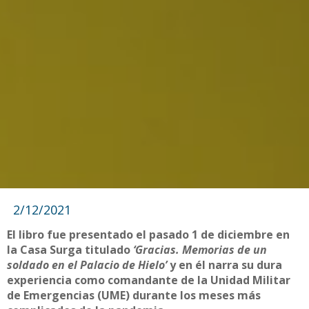
2/12/2021
El libro fue presentado el pasado 1 de diciembre en
la Casa Surga titulado
‘Gracias. Memorias de un
soldado en el Palacio de Hielo’
y en él narra su dura
experiencia como comandante de la Unidad Militar
de Emergencias (UME) durante los meses más