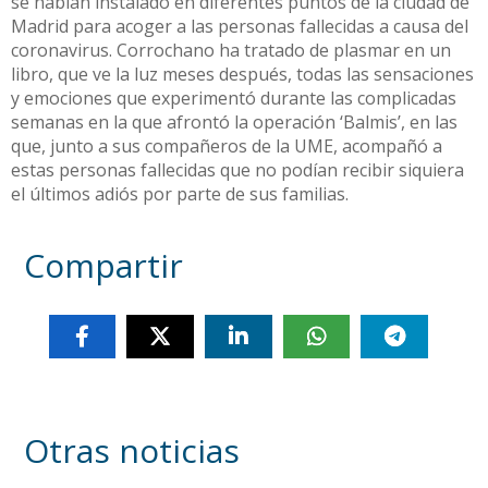
se habían instalado en diferentes puntos de la ciudad de
Madrid para acoger a las personas fallecidas a causa del
coronavirus. Corrochano ha tratado de plasmar en un
libro, que ve la luz meses después, todas las sensaciones
y emociones que experimentó durante las complicadas
semanas en la que afrontó la operación ‘Balmis’, en las
que, junto a sus compañeros de la UME, acompañó a
estas personas fallecidas que no podían recibir siquiera
el últimos adiós por parte de sus familias.
Compartir
Otras noticias