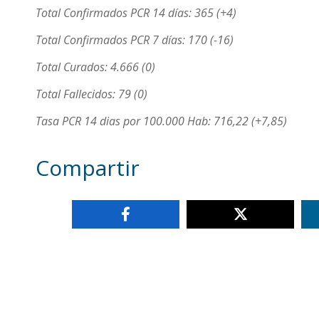
Total Confirmados PCR 14 días: 365 (+4)
Total Confirmados PCR 7 días: 170 (-16)
Total Curados: 4.666 (0)
Total Fallecidos: 79 (0)
Tasa PCR 14 dias por 100.000 Hab: 716,22 (+7,85)
Compartir
Otras noticias