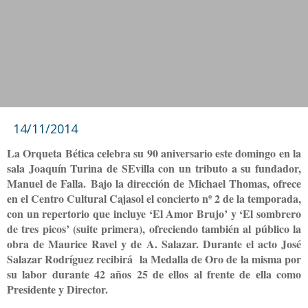
14/11/2014
La Orqueta Bética celebra su 90 aniversario este domingo en la
sala Joaquín Turina de SEvilla con un tributo a su fundador,
Manuel de Falla.
Bajo la dirección de Michael Thomas, ofrece
en el Centro Cultural Cajasol el concierto nº 2 de la temporada,
con un repertorio que incluye ‘El Amor Brujo’ y ‘El sombrero
de tres picos’ (suite primera), ofreciendo también al público la
obra de Maurice Ravel y de A. Salazar. Durante el acto José
Salazar Rodríguez recibirá la Medalla de Oro de la misma por
su labor durante 42 años 25 de ellos al frente de ella como
Presidente y Director.