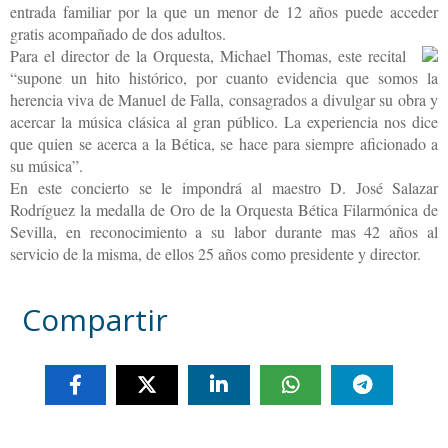
entrada familiar por la que un menor de 12 años puede acceder
gratis acompañado de dos adultos.
Para el director de la Orquesta, Michael Thomas, este recital
“supone un hito histórico, por cuanto evidencia que somos la
herencia viva de Manuel de Falla, consagrados a divulgar su obra y
acercar la música clásica al gran público. La experiencia nos dice
que quien se acerca a la Bética, se hace para siempre aficionado a
su música”.
En este concierto se le impondrá al maestro D. José Salazar
Rodríguez la medalla de Oro de la Orquesta Bética Filarmónica de
Sevilla, en reconocimiento a su labor durante mas 42 años al
servicio de la misma, de ellos 25 años como presidente y director.
Compartir