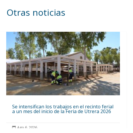
Otras noticias
Se intensifican los trabajos en el recinto ferial
a un mes del inicio de la Feria de Utrera 2026
Ago 6, 2026
