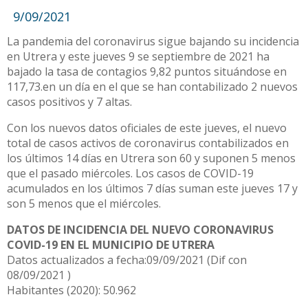
9/09/2021
La pandemia del coronavirus sigue bajando su incidencia
en Utrera y este jueves 9 se septiembre de 2021 ha
bajado la tasa de contagios 9,82 puntos situándose en
117,73.en un día en el que se han contabilizado 2 nuevos
casos positivos y 7 altas.
Con los nuevos datos oficiales de este jueves, el nuevo
total de casos activos de coronavirus contabilizados en
los últimos 14 días en Utrera son 60 y suponen 5 menos
que el pasado miércoles. Los casos de COVID-19
acumulados en los últimos 7 días suman este jueves 17 y
son 5 menos que el miércoles.
DATOS DE INCIDENCIA DEL NUEVO CORONAVIRUS
COVID-19 EN EL MUNICIPIO DE UTRERA
Datos actualizados a fecha:09/09/2021 (Dif con
08/09/2021 )
Habitantes (2020): 50.962