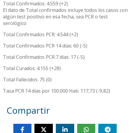
Total Confirmados: 4.559 (+2)
El dato de Total confirmados incluye todos los casos con
algún test positivo en esa fecha, sea PCR o test
serológico
Total Confirmados PCR: 4.544 (+2)
Total Confirmados PCR 14 días: 60 (-5)
Total Confirmados PCR 7 días: 17 (-5)
Total Curados: 4.155 (+28)
Total Fallecidos: 75 (0)
Tasa PCR 14 días por 100.000 Hab: 117,73 (-9,82)
Compartir