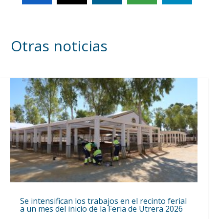
Otras noticias
Se intensifican los trabajos en el recinto ferial
a un mes del inicio de la Feria de Utrera 2026