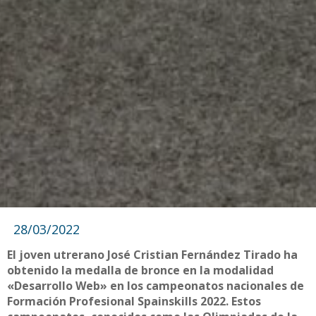
28/03/2022
El joven utrerano José Cristian Fernández Tirado ha
obtenido la medalla de bronce en la modalidad
«Desarrollo Web» en los campeonatos nacionales de
Formación Profesional Spainskills 2022. Estos