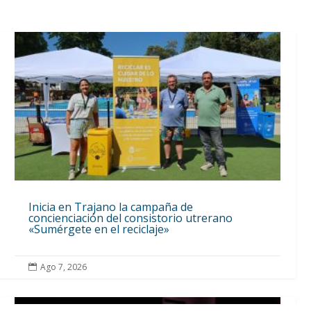
Inicia en Trajano la campaña de
concienciación del consistorio utrerano
«Sumérgete en el reciclaje»
Ago 7, 2026
