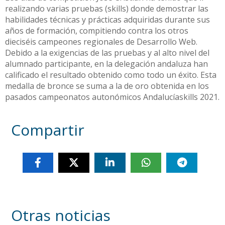
realizando varias pruebas (skills) donde demostrar las
habilidades técnicas y prácticas adquiridas durante sus
años de formación, compitiendo contra los otros
dieciséis campeones regionales de Desarrollo Web.
Debido a la exigencias de las pruebas y al alto nivel del
alumnado participante, en la delegación andaluza han
calificado el resultado obtenido como todo un éxito. Esta
medalla de bronce se suma a la de oro obtenida en los
pasados campeonatos autonómicos Andalucíaskills 2021.
Compartir
Otras noticias