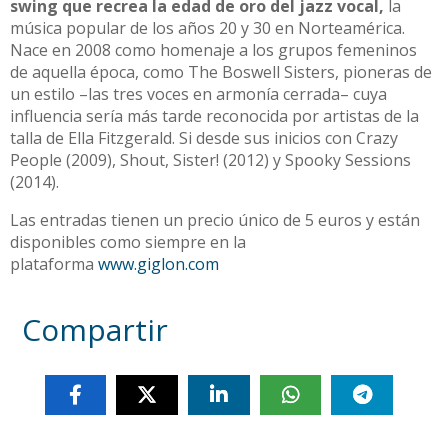
swing que recrea la edad de oro del jazz vocal,
la
música popular de los años 20 y 30 en Norteamérica.
Nace en 2008 como homenaje a los grupos femeninos
de aquella época, como The Boswell Sisters, pioneras de
un estilo –las tres voces en armonía cerrada– cuya
influencia sería más tarde reconocida por artistas de la
talla de Ella Fitzgerald. Si desde sus inicios con Crazy
People (2009), Shout, Sister! (2012) y Spooky Sessions
(2014).
Las entradas tienen un precio único de 5 euros y están
disponibles como siempre en la
plataforma
www.giglon.com
Compartir