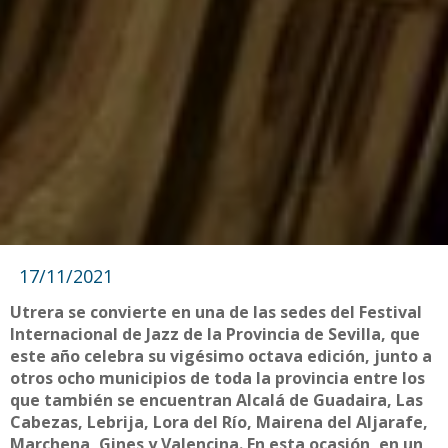
17/11/2021
Utrera se convierte en una de las sedes del Festival
Internacional de Jazz de la Provincia de Sevilla, que
este año celebra su vigésimo octava edición, junto a
otros ocho municipios de toda la provincia entre los
que también se encuentran Alcalá de Guadaira, Las
Cabezas, Lebrija, Lora del Río, Mairena del Aljarafe,
Marchena, Gines y Valencina. En esta ocasión, en un