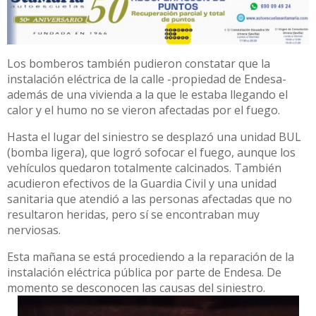
Los bomberos también pudieron constatar que la
instalación eléctrica de la calle -propiedad de Endesa-
además de una vivienda a la que le estaba llegando el
calor y el humo no se vieron afectadas por el fuego.
Hasta el lugar del siniestro se desplazó una unidad BUL
(bomba ligera), que logró sofocar el fuego, aunque los
vehículos quedaron totalmente calcinados. También
acudieron efectivos de la Guardia Civil y una unidad
sanitaria que atendió a las personas afectadas que no
resultaron heridas, pero sí se encontraban muy
nerviosas.
Esta mañana se está procediendo a la reparación de la
instalación eléctrica pública por parte de Endesa. De
momento se desconocen las causas del siniestro.