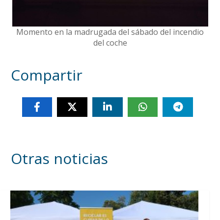
Momento en la madrugada del sábado del incendio
del coche
Compartir
Otras noticias