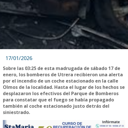
17/01/2026
Sobre las 03:25 de esta madrugada de sábado 17 de
enero, los bomberos de Utrera recibieron una alerta
por el incendio de un coche estacionado en la calle
Olmos de la localidad. Hasta el lugar de los hechos se
desplazaron los efectivos del Parque de Bomberos
para constatar que el fuego se había propagado
también al coche estacionado justo detrás del
siniestrado.