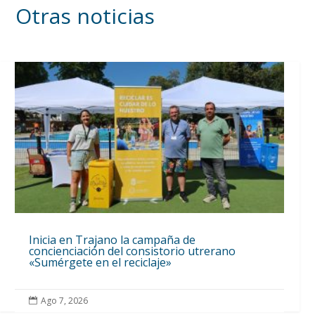
Otras noticias
Inicia en Trajano la campaña de
concienciación del consistorio utrerano
«Sumérgete en el reciclaje»
Ago 7, 2026
