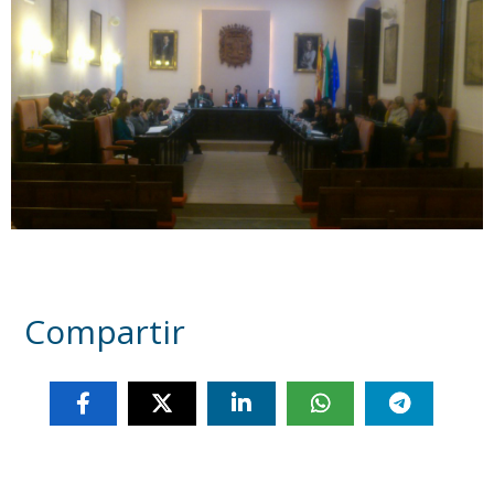
Compartir