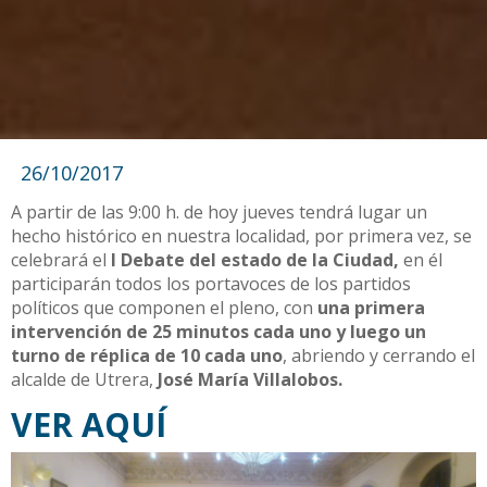
26/10/2017
A partir de las 9:00 h. de hoy jueves tendrá lugar un
hecho histórico en nuestra localidad, por primera vez, se
celebrará el
I Debate del estado de la Ciudad,
en él
participarán todos los portavoces de los partidos
políticos que componen el pleno, con
una primera
intervención de 25 minutos cada uno y luego un
turno de réplica de 10 cada uno
, abriendo y cerrando el
alcalde de Utrera,
José María Villalobos.
VER
AQUÍ