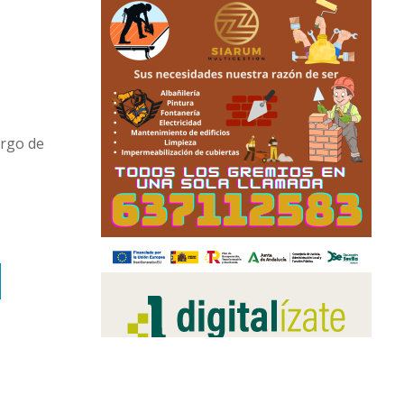
argo de