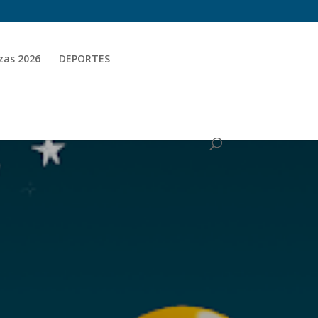
zas 2026
DEPORTES