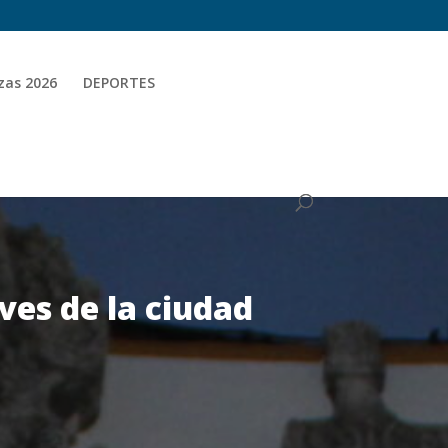
zas 2026
DEPORTES
aves de la ciudad