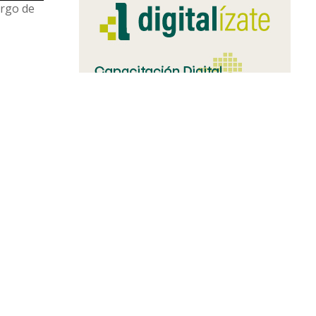
argo de