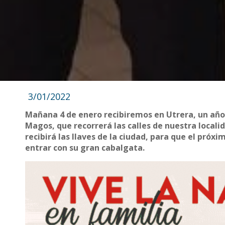
3/01/2022
Mañana 4 de enero recibiremos en Utrera, un año 
Magos, que recorrerá las calles de nuestra local
recibirá las llaves de la ciudad, para que el pró
entrar con su gran cabalgata.