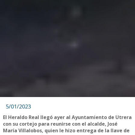
5/01/2023
El Heraldo Real llegó ayer al Ayuntamiento de Utrera
con su cortejo para reunirse con el alcalde, José
María Villalobos, quien le hizo entrega de la llave de