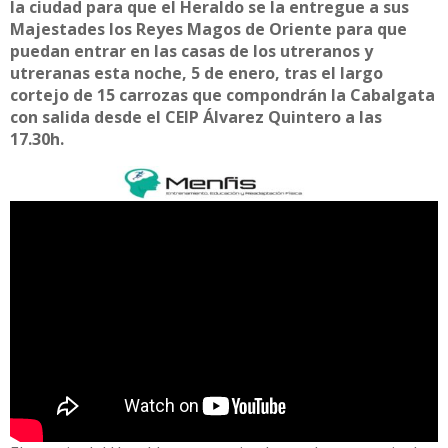
la ciudad para que el Heraldo se la entregue a sus
Majestades los Reyes Magos de Oriente para que
puedan entrar en las casas de los utreranos y
utreranas esta noche, 5 de enero, tras el largo
cortejo de 15 carrozas que compondrán la Cabalgata
con salida desde el CEIP Álvarez Quintero a las
17.30h.