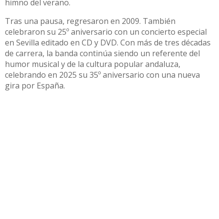
himno del verano.
Tras una pausa, regresaron en 2009. También
celebraron su 25º aniversario con un concierto especial
en Sevilla editado en CD y DVD. Con más de tres décadas
de carrera, la banda continúa siendo un referente del
humor musical y de la cultura popular andaluza,
celebrando en 2025 su 35º aniversario con una nueva
gira por España.