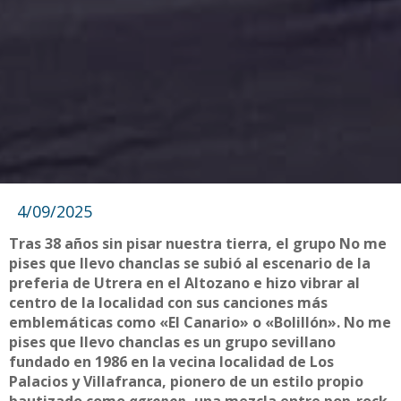
4/09/2025
Tras 38 años sin pisar nuestra tierra, el grupo No me
pises que llevo chanclas se subió al escenario de la
preferia de Utrera en el Altozano e hizo vibrar al
centro de la localidad con sus canciones más
emblemáticas como «El Canario» o «Bolillón». No me
pises que llevo chanclas es un grupo sevillano
fundado en 1986 en la vecina localidad de Los
Palacios y Villafranca, pionero de un estilo propio