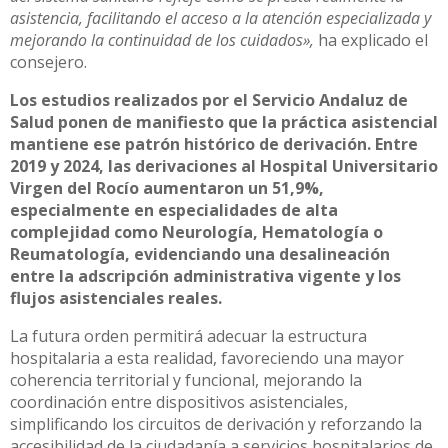
asistencia, facilitando el acceso a la atención especializada y
mejorando la continuidad de los cuidados»,
ha explicado el
consejero.
Los estudios realizados por el Servicio Andaluz de
Salud ponen de manifiesto que la práctica asistencial
mantiene ese patrón histórico de derivación. Entre
2019 y 2024, las derivaciones al Hospital Universitario
Virgen del Rocío aumentaron un 51,9%,
especialmente en especialidades de alta
complejidad como Neurología, Hematología o
Reumatología, evidenciando una desalineación
entre la adscripción administrativa vigente y los
flujos asistenciales reales.
La futura orden permitirá adecuar la estructura
hospitalaria a esta realidad, favoreciendo una mayor
coherencia territorial y funcional, mejorando la
coordinación entre dispositivos asistenciales,
simplificando los circuitos de derivación y reforzando la
accesibilidad de la ciudadanía a servicios hospitalarios de