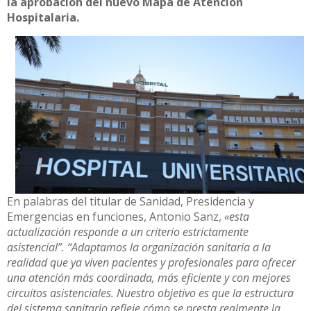
la aprobación del nuevo Mapa de Atención
Hospitalaria.
En palabras del titular de Sanidad, Presidencia y
Emergencias en funciones, Antonio Sanz,
«esta
actualización responde a un criterio estrictamente
asistencial”. “Adaptamos la organización sanitaria a la
realidad que ya viven pacientes y profesionales para ofrecer
una atención más coordinada, más eficiente y con mejores
circuitos asistenciales. Nuestro objetivo es que la estructura
del sistema sanitario refleje cómo se presta realmente la