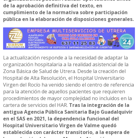
de la aprobación definitiva del texto, en
cumplimiento de la normativa sobre participación
pública en la elaboración de disposiciones generales.
La actualización responde a la necesidad de adaptar la
organización hospitalaria a la realidad asistencial de la
Zona Básica de Salud de Utrera. Desde la creación del
Hospital de Alta Resolución, el Hospital Universitario
Virgen del Rocío ha venido siendo el centro de referencia
para la atención de aquellos pacientes que requieren
procedimientos de mayor complejidad no incluidos en la
cartera de servicios del HAR.
Tras la integración de la
antigua Agencia Pública Sanitaria Bajo Guadalquivir
en el SAS en 2021, la dependencia funcional del
Hospital Universitario Virgen de Valme quedó
establecida con carácter transitorio, a la espera de