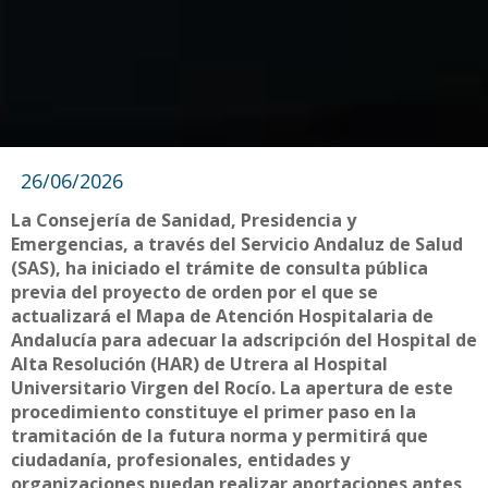
26/06/2026
La Consejería de Sanidad, Presidencia y
Emergencias, a través del Servicio Andaluz de Salud
(SAS), ha iniciado el trámite de consulta pública
previa del proyecto de orden por el que se
actualizará el Mapa de Atención Hospitalaria de
Andalucía para adecuar la adscripción del Hospital de
Alta Resolución (HAR) de Utrera al Hospital
Universitario Virgen del Rocío. La apertura de este
procedimiento constituye el primer paso en la
tramitación de la futura norma y permitirá que
ciudadanía, profesionales, entidades y
organizaciones puedan realizar aportaciones antes