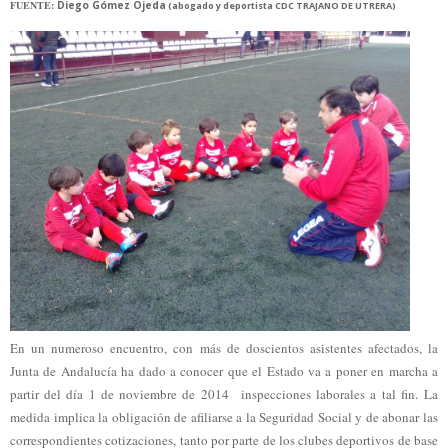
FUENTE:
Diego Gómez Ojeda
(abogado y deportista CDC TRAJANO DE UTRERA)
En un numeroso encuentro, con más de doscientos asistentes afectados, la
Junta de Andalucía ha dado a conocer que el Estado va a poner en marcha a
partir del día 1 de noviembre de 2014 inspecciones laborales a tal fin. La
medida implica la obligación de afiliarse a la Seguridad Social y de abonar las
correspondientes cotizaciones, tanto por parte de los clubes deportivos de base