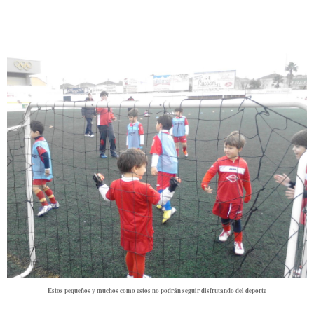
Estos pequeños y muchos como estos no podrán seguir disfrutando del deporte