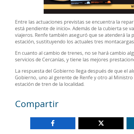
Entre las actuaciones previstas se encuentra la repar
está pendiente de inicio». Además de la cubierta se van
viajeros. Renfe también aseguró que se atenderá la pr
estación, sustituyendo los actuales tres montacargas
En cuanto al cambio de trenes, no se hará cambio alg
servicios de Cercanías, y tiene las mejores prestacion
La respuesta del Gobierno llega después de que el alc
Gobierno, uno al gerente de Renfe y otro al Ministr
estación de tren de la localidad.
Compartir