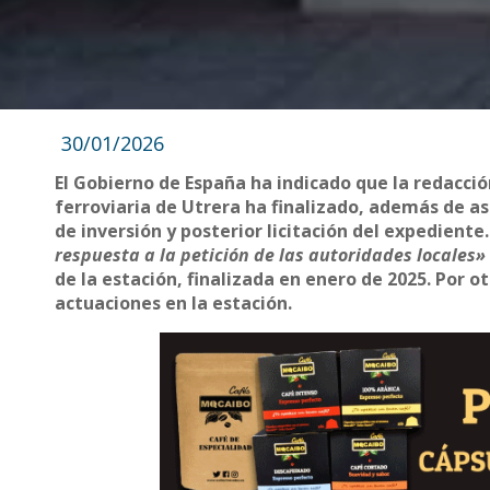
30/01/2026
El Gobierno de España ha indicado que la redacció
ferroviaria de Utrera ha finalizado, además de a
de inversión y posterior licitación del expediente
respuesta a la petición de las autoridades locales»
de la estación, finalizada en enero de 2025. Por o
actuaciones en la estación.