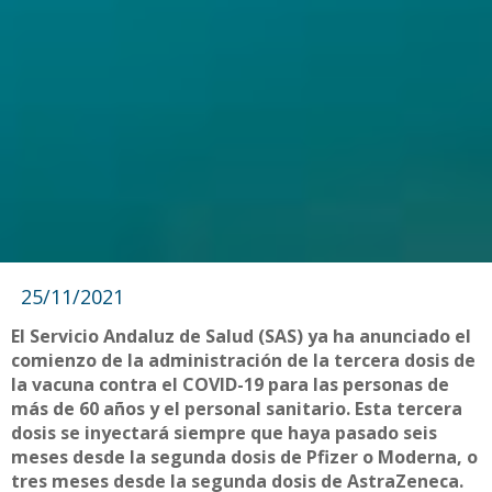
25/11/2021
El Servicio Andaluz de Salud (SAS) ya ha anunciado el
comienzo de la administración de la tercera dosis de
la vacuna contra el COVID-19 para las personas de
más de 60 años y el personal sanitario. Esta tercera
dosis se inyectará siempre que haya pasado seis
meses desde la segunda dosis de Pfizer o Moderna, o
tres meses desde la segunda dosis de AstraZeneca.