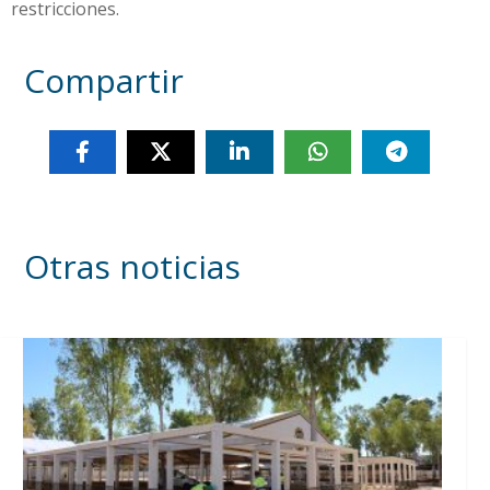
restricciones.
Compartir
Otras noticias