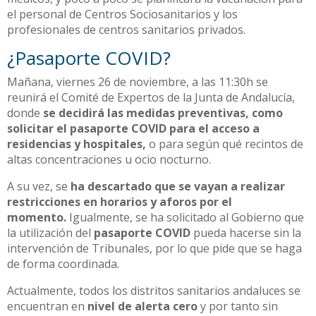
el personal de Centros Sociosanitarios y los
profesionales de centros sanitarios privados.
¿Pasaporte COVID?
Mañana, viernes 26 de noviembre, a las 11:30h se
reunirá el Comité de Expertos de la Junta de Andalucía,
donde
se decidirá las medidas preventivas, como
solicitar el pasaporte COVID para el acceso a
residencias y hospitales,
o para según qué recintos de
altas concentraciones u ocio nocturno.
A su vez, se
ha descartado que se vayan a realizar
restricciones en horarios y aforos por el
momento.
Igualmente, se ha solicitado al Gobierno que
la utilización del
pasaporte COVID
pueda hacerse sin la
intervención de Tribunales, por lo que pide que se haga
de forma coordinada.
Actualmente, todos los distritos sanitarios andaluces se
encuentran en
nivel de alerta cero
y por tanto sin