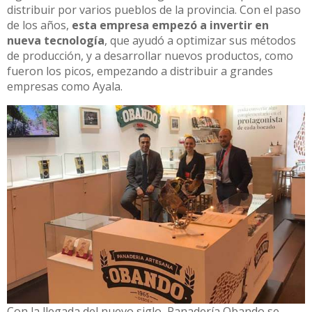
distribuir por varios pueblos de la provincia. Con el paso
de los años,
esta empresa empezó a invertir en
nueva tecnología
, que ayudó a optimizar sus métodos
de producción, y a desarrollar nuevos productos, como
fueron los picos, empezando a distribuir a grandes
empresas como Ayala.
Con la llegada del nuevo siglo, Panadería Obando se