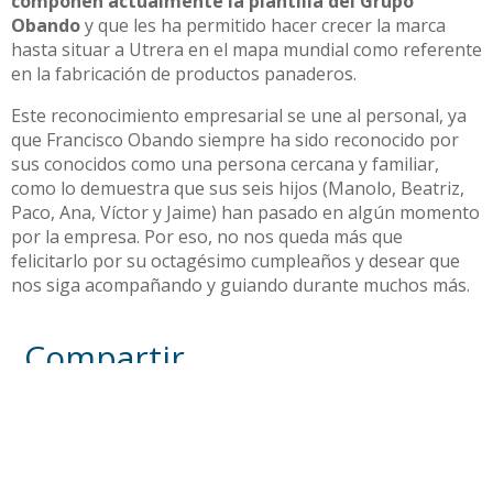
componen actualmente la plantilla del Grupo
Obando
y que les ha permitido hacer crecer la marca
hasta situar a Utrera en el mapa mundial como referente
en la fabricación de productos panaderos.
Este reconocimiento empresarial se une al personal, ya
que Francisco Obando siempre ha sido reconocido por
sus conocidos como una persona cercana y familiar,
como lo demuestra que sus seis hijos (Manolo, Beatriz,
Paco, Ana, Víctor y Jaime) han pasado en algún momento
por la empresa. Por eso, no nos queda más que
felicitarlo por su octagésimo cumpleaños y desear que
nos siga acompañando y guiando durante muchos más.
Compartir