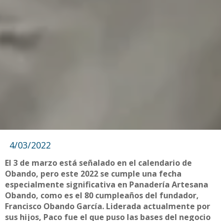
4/03/2022
El 3 de marzo está señalado en el calendario de
Obando, pero este 2022 se cumple una fecha
especialmente significativa en Panadería Artesana
Obando, como es el 80 cumpleaños del fundador,
Francisco Obando García. Liderada actualmente por
sus hijos, Paco fue el que puso las bases del negocio