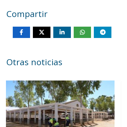
Compartir
Otras noticias