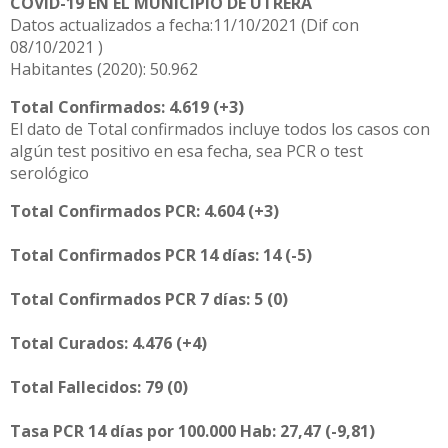
COVID-19 EN EL MUNICIPIO DE UTRERA
Datos actualizados a fecha:11/10/2021 (Dif con
08/10/2021 )
Habitantes (2020): 50.962
Total Confirmados: 4.619 (+3)
El dato de Total confirmados incluye todos los casos con
algún test positivo en esa fecha, sea PCR o test
serológico
Total Confirmados PCR: 4.604 (+3)
Total Confirmados PCR 14 días: 14 (-5)
Total Confirmados PCR 7 días: 5 (0)
Total Curados: 4.476 (+4)
Total Fallecidos: 79 (0)
Tasa PCR 14 días por 100.000 Hab: 27,47 (-9,81)