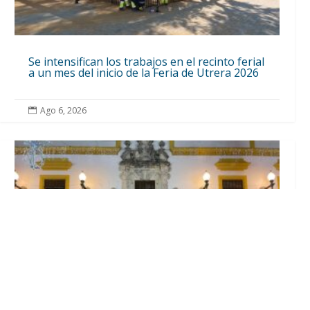
Se intensifican los trabajos en el recinto ferial
a un mes del inicio de la Feria de Utrera 2026
Ago 6, 2026
