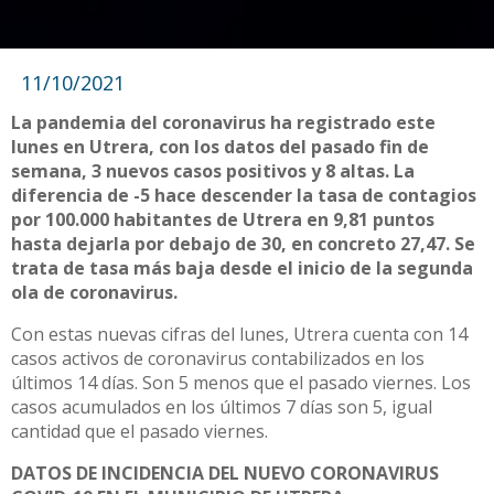
11/10/2021
La pandemia del coronavirus ha registrado este
lunes en Utrera, con los datos del pasado fin de
semana, 3 nuevos casos positivos y 8 altas. La
diferencia de -5 hace descender la tasa de contagios
por 100.000 habitantes de Utrera en 9,81 puntos
hasta dejarla por debajo de 30, en concreto 27,47. Se
trata de tasa más baja desde el inicio de la segunda
ola de coronavirus.
Con estas nuevas cifras del lunes, Utrera cuenta con 14
casos activos de coronavirus contabilizados en los
últimos 14 días. Son 5 menos que el pasado viernes. Los
casos acumulados en los últimos 7 días son 5, igual
cantidad que el pasado viernes.
DATOS DE INCIDENCIA DEL NUEVO CORONAVIRUS